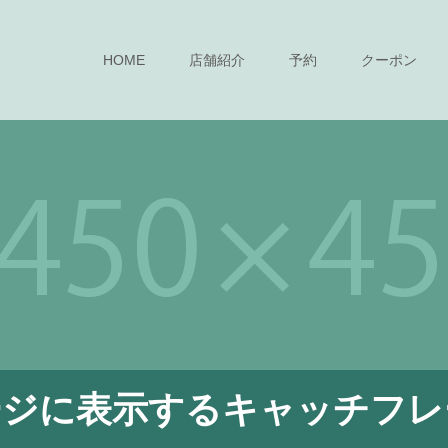
HOME
店舗紹介
予約
クーポン
ージに表示するキャッチフレ