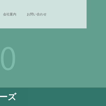
会社案内
お問い合わせ
ーズ