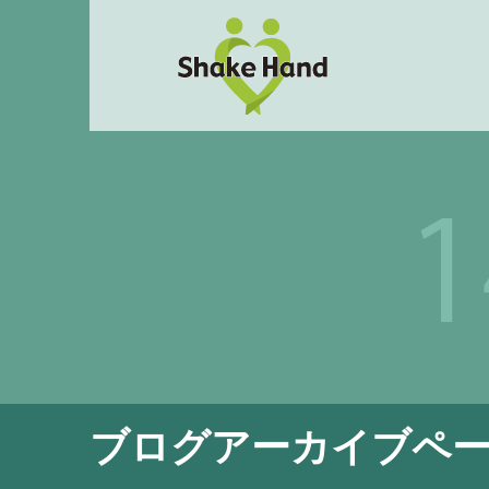
ブログアーカイブペ