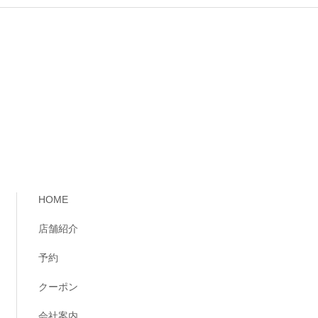
HOME
店舗紹介
予約
クーポン
会社案内