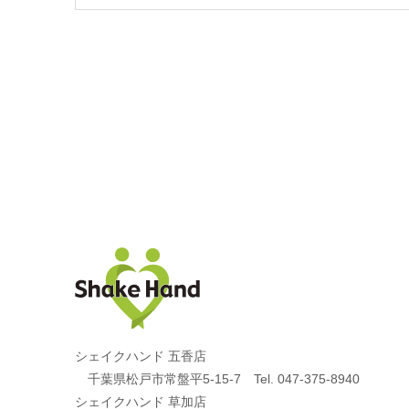
シェイクハンド 五香店
千葉県松戸市常盤平5-15-7 Tel. 047-375-8940
シェイクハンド 草加店