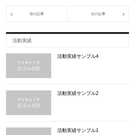
前の記事
次の記事
活動実績
活動実績サンプル4
活動実績サンプル2
活動実績サンプル1