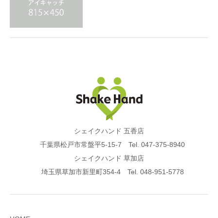
シェイクハンド 五香店
千葉県松戸市常盤平5-15-7 Tel. 047-375-8940
シェイクハンド 草加店
埼玉県草加市新里町354-4 Tel. 048-951-5778