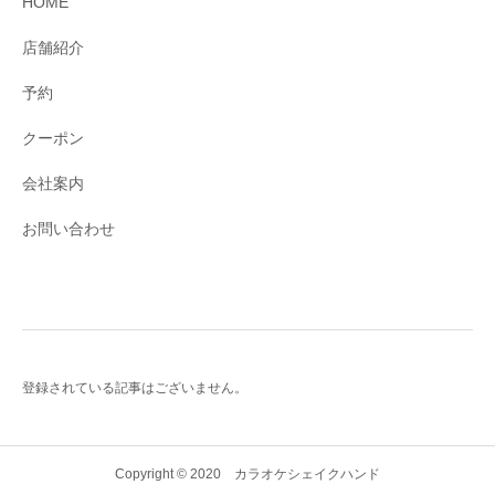
HOME
店舗紹介
予約
クーポン
会社案内
お問い合わせ
登録されている記事はございません。
Copyright © 2020 カラオケシェイクハンド