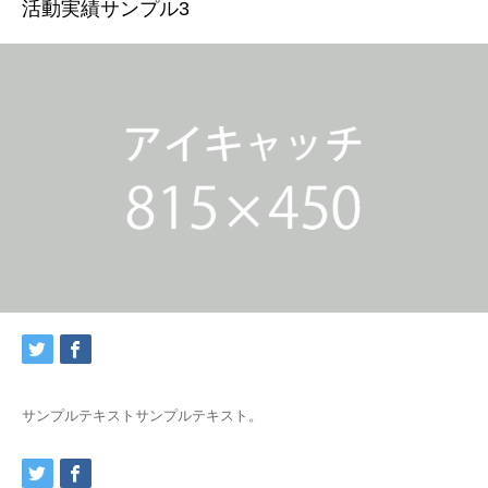
活動実績サンプル3
サンプルテキストサンプルテキスト。